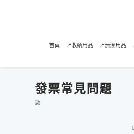
首頁
📍收納用品
📍清潔用品
發票常見問題