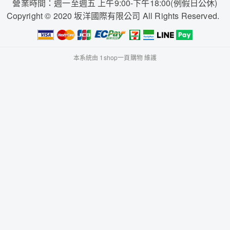
營業時間：週一至週五 上午9:00-下午18:00(例假日公休)
Copyright © 2020 坂洋國際有限公司 All Rights Reserved.
本系統由
1shop一頁購物
維護