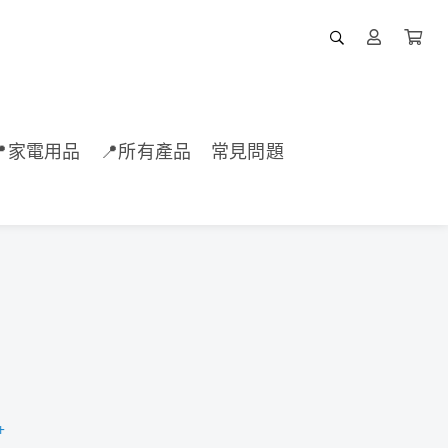
📍家電用品
📍所有產品
常見問題
+