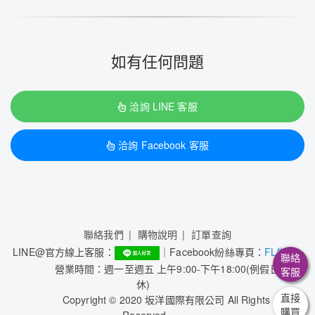
如有任何問題
洽詢 LINE 客服
洽詢 Facebook 客服
聯絡我們
購物說明
訂單查詢
LINE@官方線上客服：
｜Facebook紛絲專頁：
FL生活+
聯絡
營業時間：週一至週五 上午9:00-下午18:00(例假日公
客服
休)
直接
Copyright © 2020 坂洋國際有限公司 All Rights
購買
Reserved.