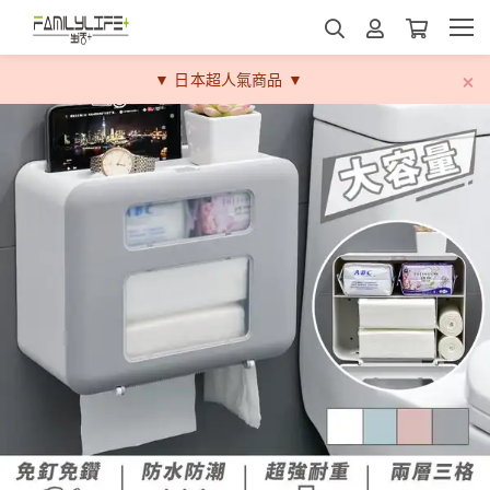
▼ 日本超人氣商品 ▼