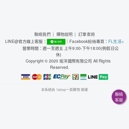
聯絡我們
購物說明
訂單查詢
LINE@官方線上客服：
｜Facebook紛絲專頁：
FL生活+
營業時間：週一至週五 上午9:00-下午18:00(例假日公
休)
Copyright © 2020 坂洋國際有限公司 All Rights
Reserved.
本系統由
1shop一頁購物
維護
聯絡
客服