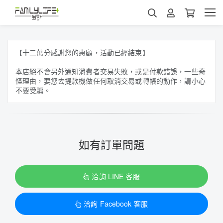
【十二萬分感謝您的惠顧，活動已經結束】
本店絕不會另外通知消費者交易失敗，或是付款錯誤，一些奇
怪理由，要您去提款機做任何取消交易或轉帳的動作，請小心
不要受騙。
如有訂單問題
洽詢 LINE 客服
洽詢 Facebook 客服