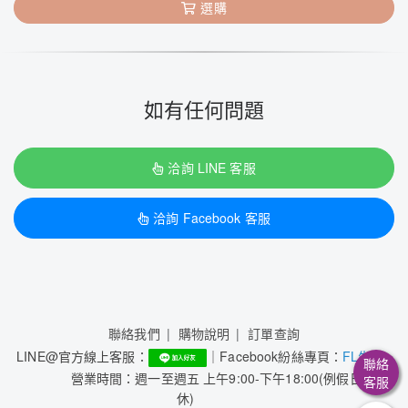
選購
如有任何問題
洽詢 LINE 客服
洽詢 Facebook 客服
聯絡我們
購物說明
訂單查詢
LINE@官方線上客服：
｜Facebook紛絲專頁：
FL生活+
聯絡
營業時間：週一至週五 上午9:00-下午18:00(例假日公
客服
休)