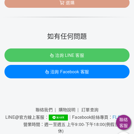
選購
如有任何問題
洽詢 LINE 客服
洽詢 Facebook 客服
聯絡我們
購物說明
訂單查詢
LINE@官方線上客服：
｜Facebook紛絲專頁：
FL生活+
聯絡
營業時間：週一至週五 上午9:00-下午18:00(例假日公
客服
休)