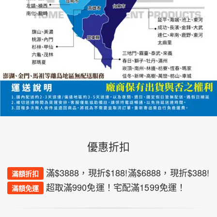
優惠折扣
滿$3888，現折$188!滿$6888，現折$388!
滿額折扣
超取滿990免運！宅配滿1599免運！
滿額免運