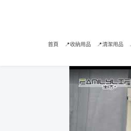
首頁
📍收納用品
📍清潔用品