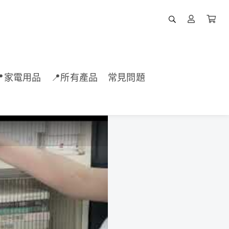
📍家電用品
📍所有產品
常見問題