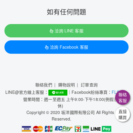
如有任何問題
洽詢 LINE 客服
洽詢 Facebook 客服
聯絡我們
購物說明
訂單查詢
LINE@官方線上客服：
｜Facebook紛絲專頁：
FL生活+
聯絡
營業時間：週一至週五 上午9:00-下午18:00(例假日公
客服
休)
直接
Copyright © 2020 坂洋國際有限公司 All Rights
購買
Reserved.