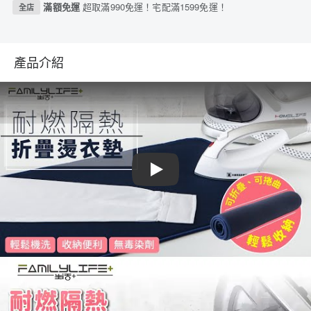
滿額免運
超取滿990免運！宅配滿1599免運！
全店
產品介紹
Play