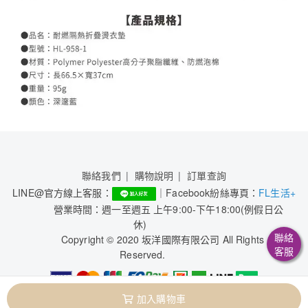
聯絡我們
購物說明
訂單查詢
LINE@官方線上客服：
｜Facebook紛絲專頁：
FL生活+
營業時間：週一至週五 上午9:00-下午18:00(例假日公
休)
聯絡
Copyright © 2020 坂洋國際有限公司 All Rights
客服
Reserved.
加入購物車
本系統由
1shop一頁購物
維護