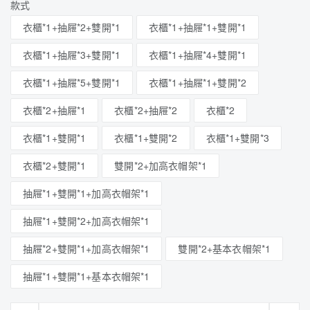
款式
衣櫃*1+抽屜*2+雙開*1
衣櫃*1+抽屜*1+雙開*1
衣櫃*1+抽屜*3+雙開*1
衣櫃*1+抽屜*4+雙開*1
衣櫃*1+抽屜*5+雙開*1
衣櫃*1+抽屜*1+雙開*2
衣櫃*2+抽屜*1
衣櫃*2+抽屜*2
衣櫃*2
衣櫃*1+雙開*1
衣櫃*1+雙開*2
衣櫃*1+雙開*3
衣櫃*2+雙開*1
雙開*2+加高衣帽架*1
抽屜*1+雙開*1+加高衣帽架*1
抽屜*1+雙開*2+加高衣帽架*1
抽屜*2+雙開*1+加高衣帽架*1
雙開*2+基本衣帽架*1
抽屜*1+雙開*1+基本衣帽架*1