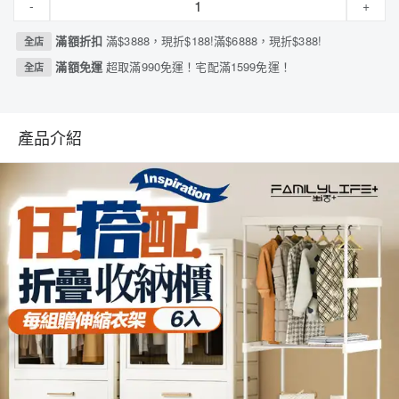
-
+
滿額折扣
滿$3888，現折$188!滿$6888，現折$388!
全店
滿額免運
超取滿990免運！宅配滿1599免運！
全店
產品介紹