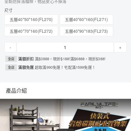
全新防摔落檔桿，物品安心不掉落
尺寸
五層40*50*160(FL270)
五層40*60*160(FL271)
五層40*70*160(FL272)
五層40*90*183(FL273)
-
+
滿額折扣
滿$3888，現折$188!滿$6888，現折$388!
全店
滿額免運
超取滿990免運！宅配滿1599免運！
全店
產品介紹