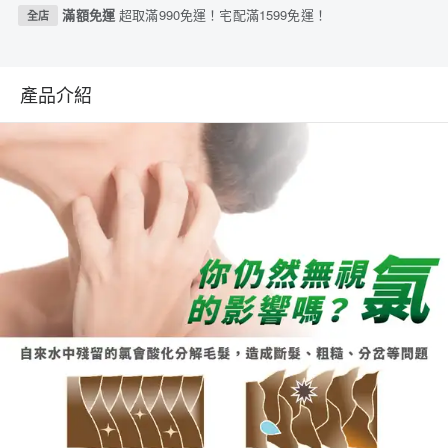
滿額免運
超取滿990免運！宅配滿1599免運！
全店
產品介紹