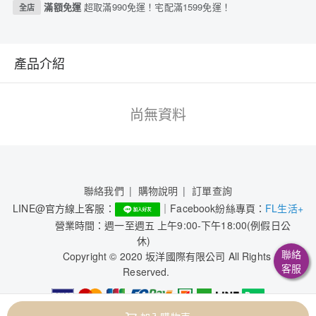
滿額免運
超取滿990免運！宅配滿1599免運！
全店
產品介紹
尚無資料
聯絡我們
購物說明
訂單查詢
LINE@官方線上客服：
｜Facebook紛絲專頁：
FL生活+
營業時間：週一至週五 上午9:00-下午18:00(例假日公
休)
聯絡
Copyright © 2020 坂洋國際有限公司 All Rights
客服
Reserved.